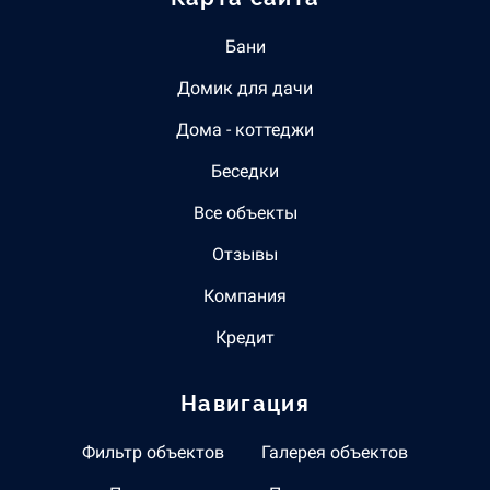
Бани
Домик для дачи
Дома - коттеджи
Беседки
Все объекты
Отзывы
Компания
Кредит
Навигация
Фильтр объектов
Галерея объектов