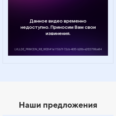
Наши предложения