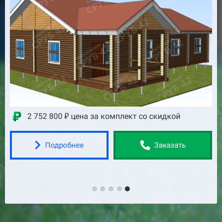
Скидка до 449900 ₽
2 401 100 ₽ цена за комплект со скидкой
Подробнее
Заказать