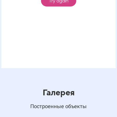
Галерея
Построенные объекты