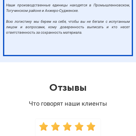
Наши производственные единицы находятся в Промышленновском,
Тогучинском районе и Анжеро-Судженске.
Всю логистику мы берем на себя, чтобы вы не бегали с испуганным
лицом и вопросами, кому доверенность выписать и кто несет
ответственность за сохранность материала.
Отзывы
Что говорят наши клиенты