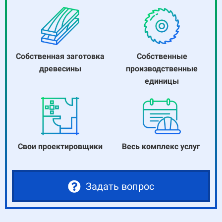
Собственная заготовка
Собственные
древесины
производственные
единицы
Свои проектировщики
Весь комплекс услуг
Задать вопрос