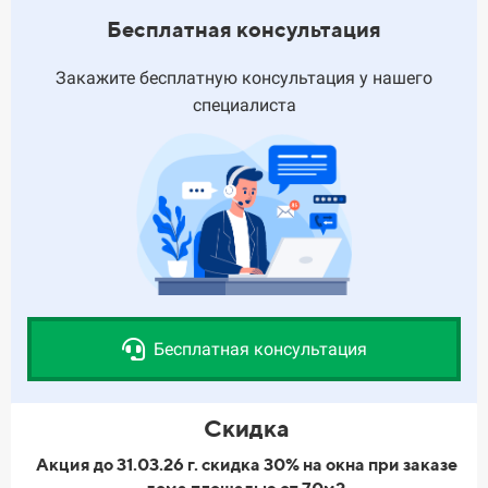
Бесплатная консультация
Закажите бесплатную консультация у нашего
специалиста
Бесплатная консультация
Скидка
Акция до 31.03.26 г. скидка 30% на окна при заказе