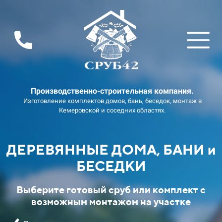
Производственно-строительная компания.
Изготовление комплектов домов, бань, беседок, монтаж в
Кемеровской и соседних областях.
ДЕРЕВЯННЫЕ ДОМА, БАНИ и
БЕСЕДКИ
Выберите готовый сруб или комплект с
возможным монтажом на участке