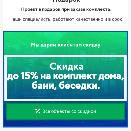
Проект в подарок при заказе комплекта.
Наши специалисты работают качественно и в срок.
Мы дарим клиентам скидку
Скидка
до 15% на комплект дома,
бани, беседки.
Все объекты со скидкой