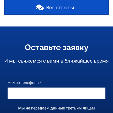
Все отзывы
Оставьте заявку
И мы свяжемся с вами в ближайшее время
Номер телефона *
Мы не передаем данные третьим лицам