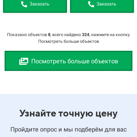
Заказать
Заказать
Показано объектов
8
,
всего найдено
324
, нажмите на кнопку
Посмотреть больше объектов
Посмотреть больше объектов
Узнайте точную цену
Пройдите опрос и мы подберём для вас