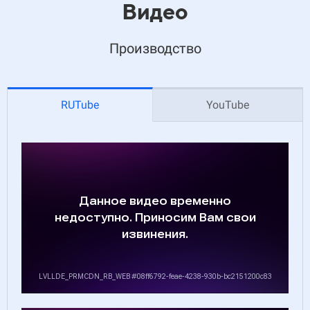
Видео
Производство
RUTube
YouTube