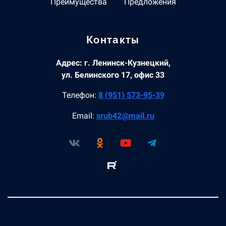
Преимущества
Предложения
Контакты
Адрес: г. Ленинск-Кузнецкий,
ул. Белинского 17, офис 33
Телефон:
8 (951) 573-95-39
Email:
srub42@mail.ru