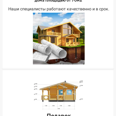
дома площадью от 70м2
Наши специалисты работают качественно и в срок.
Подарок