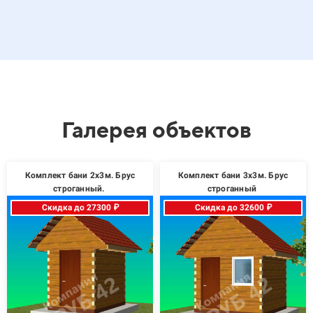
Галерея объектов
Комплект бани 2х3м. Брус
Комплект бани 3х3м. Брус
строганный.
строганный
Скидка до 27300 ₽
Скидка до 32600 ₽