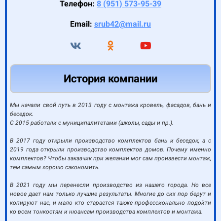
Телефон:
8 (951) 573-95-39
Email:
srub42@mail.ru
История компании
Мы начали свой путь в 2013 году с монтажа кровель, фасадов, бань и
беседок.
С 2015 работали с муниципалитетами (школы, сады и пр.).
В 2017 году открыли производство комплектов бань и беседок, а с
2019 года открыли производство комплектов домов. Почему именно
комплектов? Чтобы заказчик при желании мог сам произвести монтаж,
тем самым хорошо сэкономить.
В 2021 году мы перенесли производство из нашего города. Но все
новое дает нам только лучшие результаты. Многие до сих пор берут и
копируют нас, и мало кто старается также профессионально подойти
ко всем тонкостям и нюансам производства комплектов и монтажа.