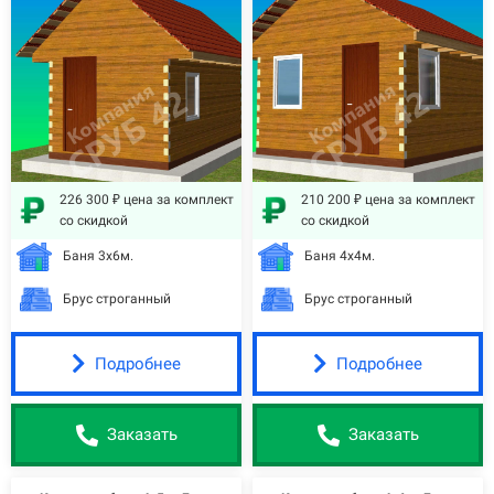
226 300 ₽ цена за комплект
210 200 ₽ цена за комплект
со скидкой
со скидкой
Баня 3х6м.
Баня 4х4м.
Брус строганный
Брус строганный
Подробнее
Подробнее
Заказать
Заказать