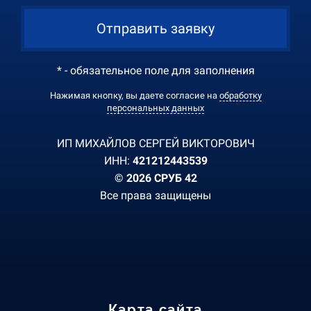
Отправить заявку
* - обязательное поле для заполнения
Нажимая кнопку, вы даете согласие на
обработку
персональных данных
ИП МИХАЙЛОВ СЕРГЕЙ ВИКТОРОВИЧ
ИНН:
421212443539
© 2026 СРУБ 42
Все права защищены
Карта сайта