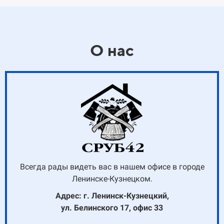
О нас
Всегда рады видеть вас в нашем офисе в городе
Ленинске-Кузнецком.
Адрес: г. Ленинск-Кузнецкий,
ул. Белинского 17, офис 33