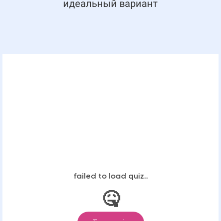
идеальный вариант