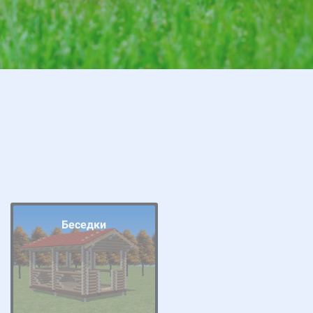
Беседки