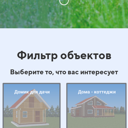
Фильтр объектов
Выберите то, что вас интересует
Домик для дачи
Дома - коттеджи