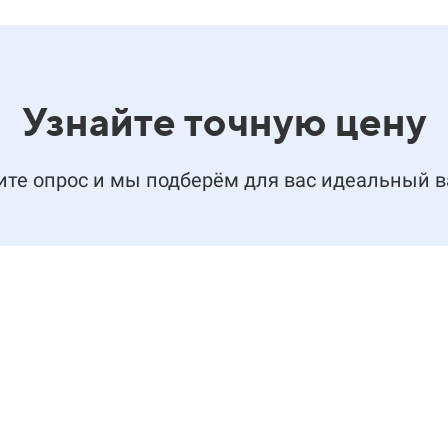
Узнайте точную цену
те опрос и мы подберём для вас идеальный 