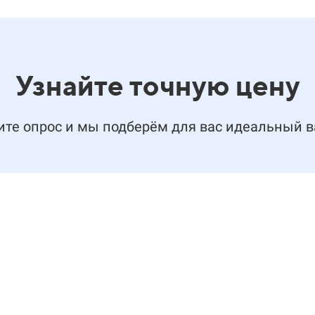
Узнайте точную цену
те опрос и мы подберём для вас идеальный 