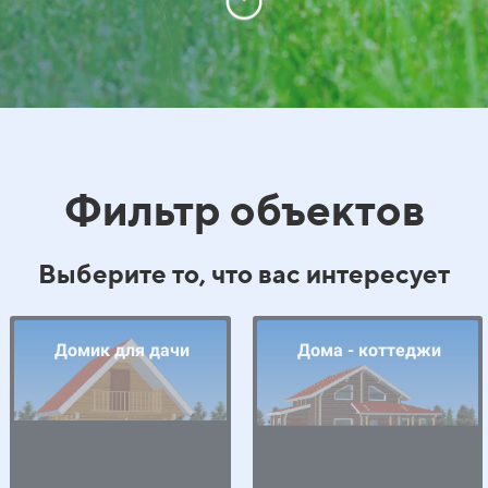
Фильтр объектов
Выберите то, что вас интересует
Домик для дачи
Дома - коттеджи