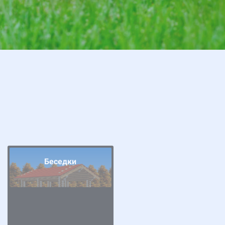
Беседки